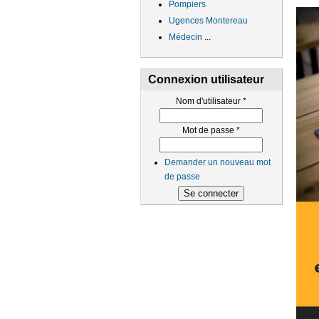
Pompiers
Ugences Montereau
Médecin
...
Connexion utilisateur
Nom d'utilisateur
*
Mot de passe
*
Demander un nouveau mot
de passe