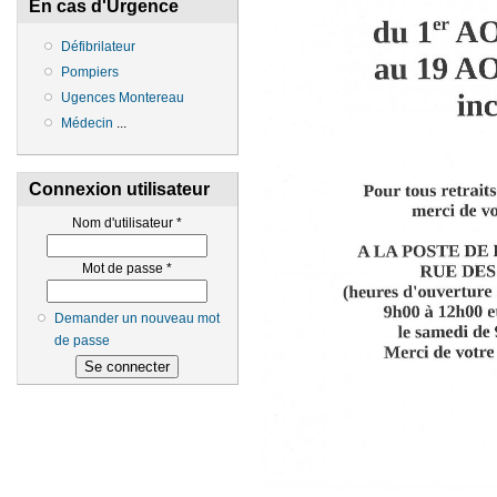
En cas d'Urgence
Défibrilateur
Pompiers
Ugences Montereau
Médecin
...
Connexion utilisateur
Nom d'utilisateur
*
Mot de passe
*
Demander un nouveau mot
de passe