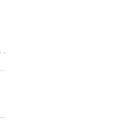
-Luc.