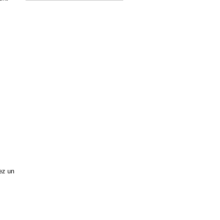
ez un