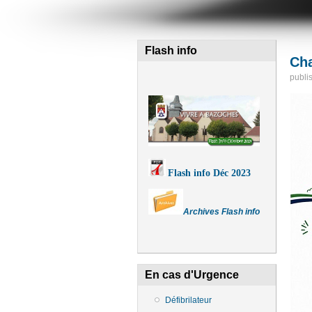
Flash info
Cha
publi
Flash info Déc 2023
Archives Flash info
En cas d'Urgence
Défibrilateur