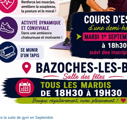
re la suite
de gym en Septembre