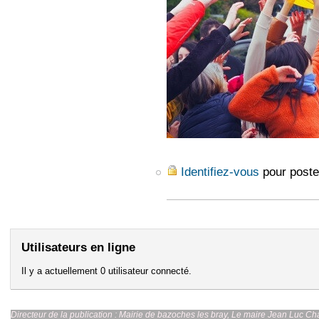
Identifiez-vous
pour poste
Utilisateurs en ligne
Il y a actuellement 0 utilisateur connecté.
Directeur de la publication : Mairie de bazoches les br