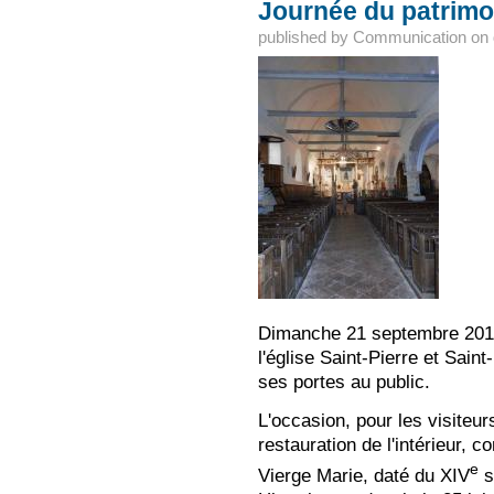
Journée du patrimo
published by
Communication
on
Dimanche 21 septembre 2014,
l'église Saint-Pierre et Sain
ses portes au public.
L'occasion, pour les visiteur
restauration de l'intérieur, 
e
Vierge Marie, daté du XIV
s