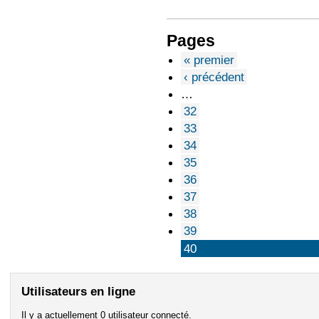
Pages
« premier
‹ précédent
…
32
33
34
35
36
37
38
39
40
Utilisateurs en ligne
Il y a actuellement 0 utilisateur connecté.