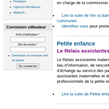
Pompiers
en charge de la commission 
Ugences Montereau
Médecin
...
Lire la suite
de Vie scolai
communes
Identifiez-vous
pour poste
Connexion utilisateur
Nom d'utilisateur
*
Petite enfance
Mot de passe
*
Le Relais assistantes
Demander un nouveau mot
Le Relais assistantes matern
de passe
lieu d’information, de rencont
d’échange au service des pa
assistantes maternelles et d
professionnels de la petite e
Lire la suite
de Petite enf